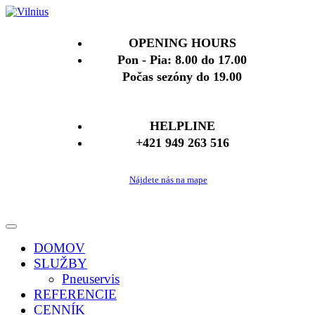
OPENING HOURS
Pon - Pia: 8.00 do 17.00
Počas sezóny do 19.00
HELPLINE
+421 949 263 516
Nájdete nás na mape
DOMOV
SLUŽBY
Pneuservis
REFERENCIE
CENNÍK