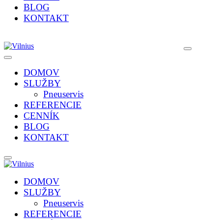
BLOG
KONTAKT
DOMOV
SLUŽBY
Pneuservis
REFERENCIE
CENNÍK
BLOG
KONTAKT
DOMOV
SLUŽBY
Pneuservis
REFERENCIE