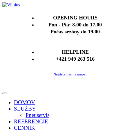
OPENING HOURS
Pon - Pia: 8.00 do 17.00
Počas sezóny do 19.00
HELPLINE
+421 949 263 516
Nájdete nás na mape
DOMOV
SLUŽBY
Pneuservis
REFERENCIE
CENNÍK