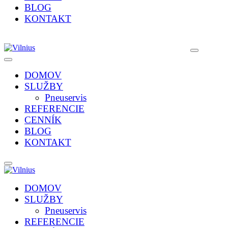
BLOG
KONTAKT
DOMOV
SLUŽBY
Pneuservis
REFERENCIE
CENNÍK
BLOG
KONTAKT
DOMOV
SLUŽBY
Pneuservis
REFERENCIE